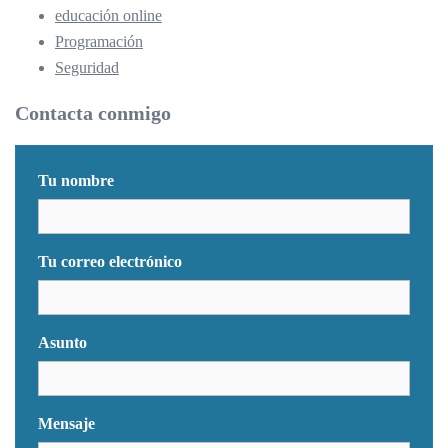
educación online
Programación
Seguridad
Contacta conmigo
Tu nombre
Tu correo electrónico
Asunto
Mensaje