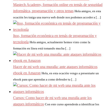
Mastech Academy, formación online en temás de seguridad
informática, programación y otros temas
Hola amigos, en esta
ocación les traiga una nueva web donde nos podemos acceder a […]
Itoo, formación económica en temás de programación y
tecnología
Hola amigos, actualmente hemos visto como la
formación en línea está tomando mucha […]
Hacer de mi web una muralla: ante ataques informáticos
ebook en Amazon
Hola, en esta ocación vengo a presentarte un
ebook para que aprendas a como defender tu […]
Cursos: Como hacer de mi web una muralla ante los
ataques informáticos
Con este curso aprenderás a identificar los