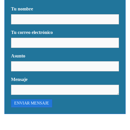
Tu nombre
Tu correo electrónico
Asunto
Mensaje
ENVIAR MENSAJE