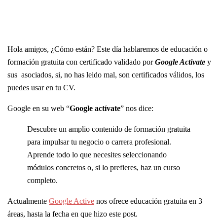
Hola amigos, ¿Cómo están? Este día hablaremos de educación o
formación gratuita con certificado validado por
Google Activate
y
sus asociados, si, no has leido mal, son certificados válidos, los
puedes usar en tu CV.
Google en su web “
Google actívate
” nos dice:
Descubre un amplio contenido de formación gratuita
para impulsar tu negocio o carrera profesional.
Aprende todo lo que necesites seleccionando
módulos concretos o, si lo prefieres, haz un curso
completo.
Actualmente
Google Active
nos ofrece educación gratuita en 3
áreas, hasta la fecha en que hizo este post.