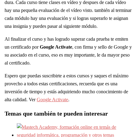
dura. Cada curso tiene clases en vídeo y despues de cada vídeo
hay una pequeña evaluación de el vídeo visto. también al terminar
cada módulo hay una evaluación y si logras superarlo te asignan
una insignia y puedes pasar al siguiente módulo.
Al finalizar el curso y has logrado superar cada prueba te emiten
un certificado por
Google Activate
, con firma y sello de Google y
su asociado en el curso, eso es muy importante, le da mayor peso
al certificado.
Espero que puedas suscribirte a estos cursos y saques el máximo
provecho a todos estas certificaciones, recuerda que es una
inversión de tiempo y estás adquiriendo mucho conocimiento de
alta calidad. Ver
Google Activate
.
Temas que también te pueden interesar