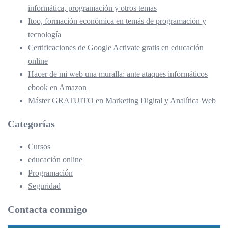
informática, programación y otros temas
Itoo, formación económica en temás de programación y
tecnología
Certificaciones de Google Activate gratis en educación
online
Hacer de mi web una muralla: ante ataques informáticos
ebook en Amazon
Máster GRATUITO en Marketing Digital y Analítica Web
Categorías
Cursos
educación online
Programación
Seguridad
Contacta conmigo