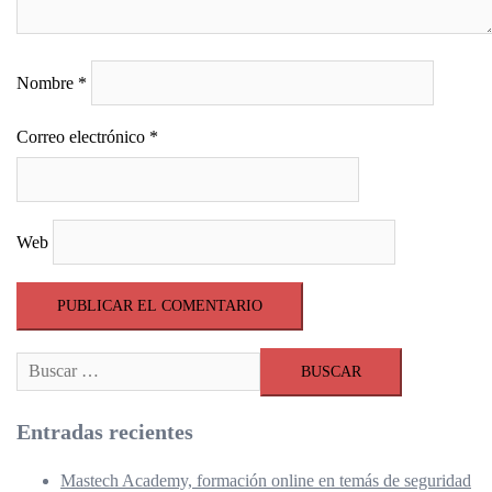
Nombre
*
Correo electrónico
*
Web
Buscar:
Entradas recientes
Mastech Academy, formación online en temás de seguridad