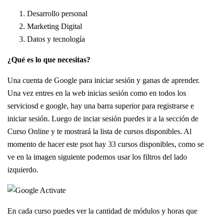
Desarrollo personal
Marketing Digital
Datos y tecnología
¿Qué es lo que necesitas?
Una cuenta de Google para iniciar sesión y ganas de aprender.
Una vez entres en la web inicias sesión como en todos los
serviciosd e google, hay una barra superior para registrarse e
iniciar sesión. Luego de inciar sesión puedes ir a la sección de
Curso Online y te mostrará la lista de cursos disponibles. Al
momento de hacer este psot hay 33 cursos disponibles, como se
ve en la imagen siguiente podemos usar los filtros del lado
izquierdo.
En cada curso puedes ver la cantidad de módulos y horas que