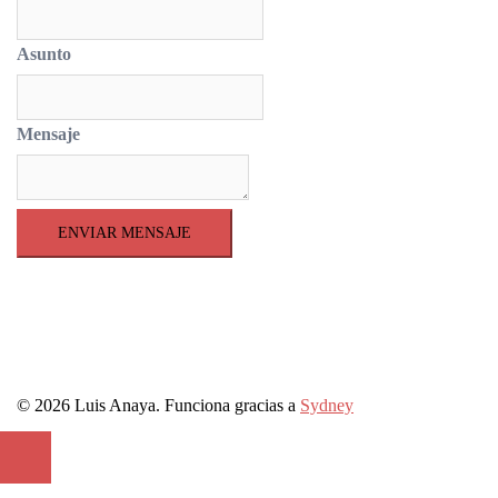
Asunto
Mensaje
ENVIAR MENSAJE
© 2026 Luis Anaya. Funciona gracias a
Sydney