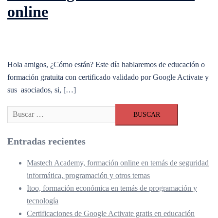
online
Hola amigos, ¿Cómo están? Este día hablaremos de educación o
formación gratuita con certificado validado por Google Activate y
sus asociados, si, […]
Buscar:
Entradas recientes
Mastech Academy, formación online en temás de seguridad
informática, programación y otros temas
Itoo, formación económica en temás de programación y
tecnología
Certificaciones de Google Activate gratis en educación