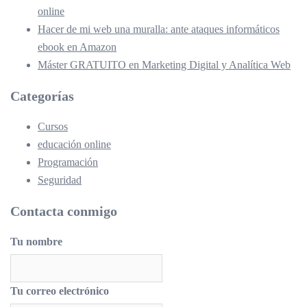
online
Hacer de mi web una muralla: ante ataques informáticos
ebook en Amazon
Máster GRATUITO en Marketing Digital y Analítica Web
Categorías
Cursos
educación online
Programación
Seguridad
Contacta conmigo
Tu nombre
Tu correo electrónico